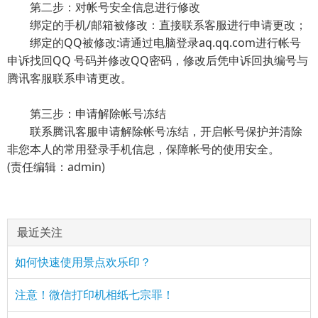
第二步：对帐号安全信息进行修改
绑定的手机/邮箱被修改：直接联系客服进行申请更改；
绑定的QQ被修改:请通过电脑登录aq.qq.com进行帐号
申诉找回QQ 号码并修改QQ密码，修改后凭申诉回执编号与
腾讯客服联系申请更改。
第三步：申请解除帐号冻结
联系腾讯客服申请解除帐号冻结，开启帐号保护并清除
非您本人的常用登录手机信息，保障帐号的使用安全。
(责任编辑：admin)
最近关注
如何快速使用景点欢乐印？
注意！微信打印机相纸七宗罪！