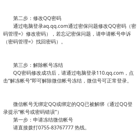
第二步：修改QQ密码
通过电脑登录aq.qq.com通过密保问题修改QQ密码（密
码管理=》修改密码），若忘记密保问题，请申请帐号申诉
（密码管理=》找回密码）。
第三步：解除帐号冻结
QQ密码修改成功后，请通过电脑登录110.qq.com，点
击“解冻帐号”即可解除微信帐号冻结，微信号可正常登录。
微信帐号无绑定QQ或绑定的QQ已被解绑（通过QQ登
录提示“帐号或密码错误”）
第一步：申请冻结微信帐号
请直接拨打0755-83767777 热线。