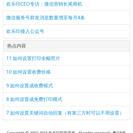
欢乐印CEO专访：微信营销长尾商机
微信服务号群发消息数量增至每月4条
欢乐印接入公众号
热点内容
11 如何设置打印全幅照片
10 如何设置收费价格
9 如何设置成收费模式
8 如何设置成免费打印模式
7 如何设置关键词自动回复（有第三方时可以不用设置）
Copyright © 2003-2015 欢乐印版权所有 . All rights reserved. 粤ICP备