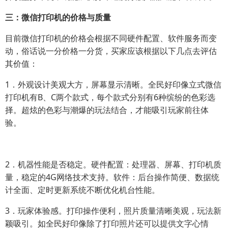
三：微信打印机的价格与质量
目前微信打印机的价格会根据不同硬件配置、软件服务而变
动，俗话说一分价格一分货，买家应该根据以下几点去评估
其价值：
1．外观设计美观大方，屏幕显示清晰。全民好印像立式微信
打印机有B、C两个款式，每个款式分别有6种缤纷的色彩选
择。超炫的色彩与潮爆的玩法结合，才能吸引玩家前往体
验。
2．机器性能是否稳定。硬件配置：处理器、屏幕、打印机质
量，稳定的4G网络技术支持。软件：后台操作简便、数据统
计全面、定时更新系统不断优化机台性能。
3．玩家体验感。打印操作便利，照片质量清晰美观，玩法新
颖吸引。如全民好印像除了打印照片还可以提供文字心情