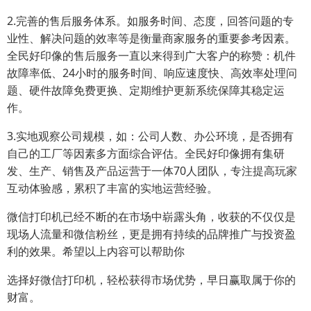
2.完善的售后服务体系。如服务时间、态度，回答问题的专
业性、解决问题的效率等是衡量商家服务的重要参考因素。
全民好印像的售后服务一直以来得到广大客户的称赞：机件
故障率低、24小时的服务时间、响应速度快、高效率处理问
题、硬件故障免费更换、定期维护更新系统保障其稳定运
作。
3.实地观察公司规模，如：公司人数、办公环境，是否拥有
自己的工厂等因素多方面综合评估。全民好印像拥有集研
发、生产、销售及产品运营于一体70人团队，专注提高玩家
互动体验感，累积了丰富的实地运营经验。
微信打印机已经不断的在市场中崭露头角，收获的不仅仅是
现场人流量和微信粉丝，更是拥有持续的品牌推广与投资盈
利的效果。希望以上内容可以帮助你
选择好微信打印机，轻松获得市场优势，早日赢取属于你的
财富。