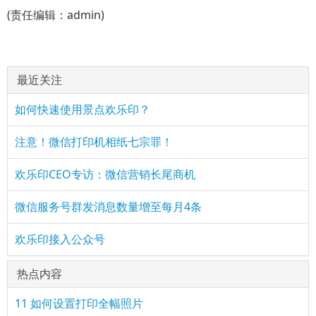
(责任编辑：admin)
最近关注
如何快速使用景点欢乐印？
注意！微信打印机相纸七宗罪！
欢乐印CEO专访：微信营销长尾商机
微信服务号群发消息数量增至每月4条
欢乐印接入公众号
热点内容
11 如何设置打印全幅照片