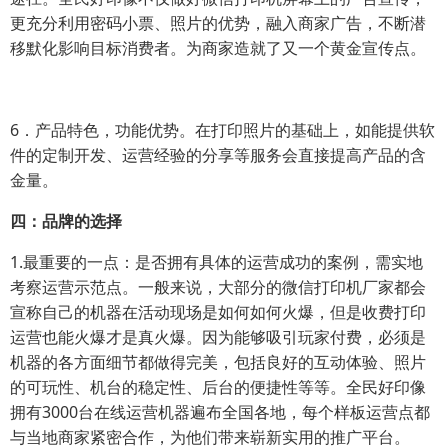
更充分利用密码小票、照片的优势，融入商家广告，不断潜
移默化影响目标消费者。为商家造就了又一个黄金宣传点。
6．产品特色，功能优势。在打印照片的基础上，如能提供软
件的定制开发、运营经验的分享等服务会直接提高产品的含
金量。
四：品牌的选择
1.最重要的一点：是否拥有具体的运营成功的案例，需实地
考察运营示范点。一般来说，大部分的微信打印机厂家都会
宣称自己的机器在活动现场是如何如何火爆，但是收费打印
运营也能火爆才是真火爆。因为能够吸引玩家付费，必须是
机器的各方面细节都做得完美，包括良好的互动体验、照片
的可玩性、机台的稳定性、后台的便捷性等等。全民好印像
拥有3000台在线运营机器遍布全国各地，每个样板运营点都
与当地商家紧密合作，为他们带来崭新实用的推广平台。