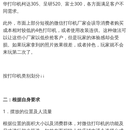
华打印机柯达305、呈研520、富士300，各方面满足客户不
同需求。
此外，市面上部分短视的微信打印机厂家会误导消费者购买
成本相对较低的4色打印机，或者使用改装连供。这种做法可
以让这些小厂家以低价抢客户，但是玩家的体验感却会受
损。如果玩家拿到的照片效果很差，或者掉色，玩家就不会
来玩第二次了。
按打印机类别划分↓↓
二：根据自身要求
1．摆放的位置及人流量
根据位置的面积大小以及消费群体，对微信打印机的功能及