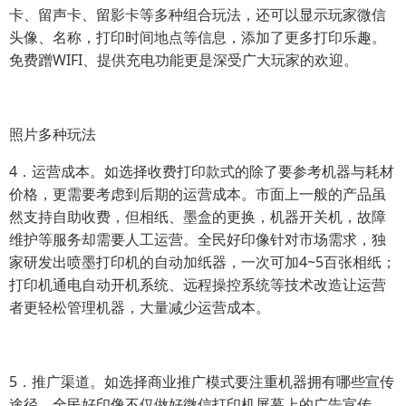
卡、留声卡、留影卡等多种组合玩法，还可以显示玩家微信
头像、名称，打印时间地点等信息，添加了更多打印乐趣。
免费蹭WIFI、提供充电功能更是深受广大玩家的欢迎。
照片多种玩法
4．运营成本。如选择收费打印款式的除了要参考机器与耗材
价格，更需要考虑到后期的运营成本。市面上一般的产品虽
然支持自助收费，但相纸、墨盒的更换，机器开关机，故障
维护等服务却需要人工运营。全民好印像针对市场需求，独
家研发出喷墨打印机的自动加纸器，一次可加4~5百张相纸；
打印机通电自动开机系统、远程操控系统等技术改造让运营
者更轻松管理机器，大量减少运营成本。
5．推广渠道。如选择商业推广模式要注重机器拥有哪些宣传
途径。全民好印像不仅做好微信打印机屏幕上的广告宣传，